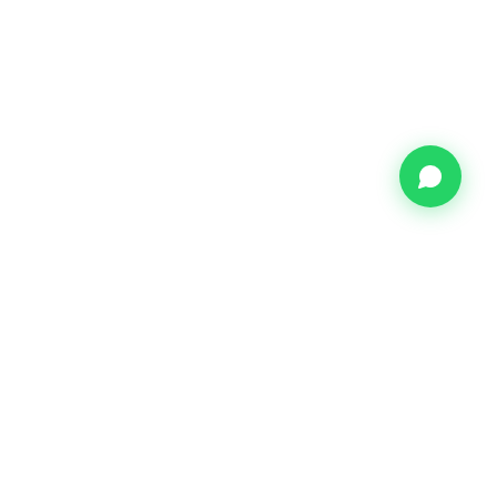
TREINAMENTOS