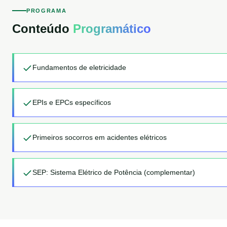
PROGRAMA
Conteúdo
Programático
Fundamentos de eletricidade
EPIs e EPCs específicos
Primeiros socorros em acidentes elétricos
SEP: Sistema Elétrico de Potência (complementar)