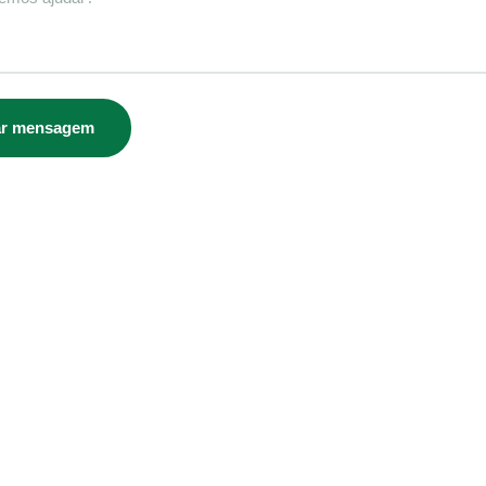
ar mensagem