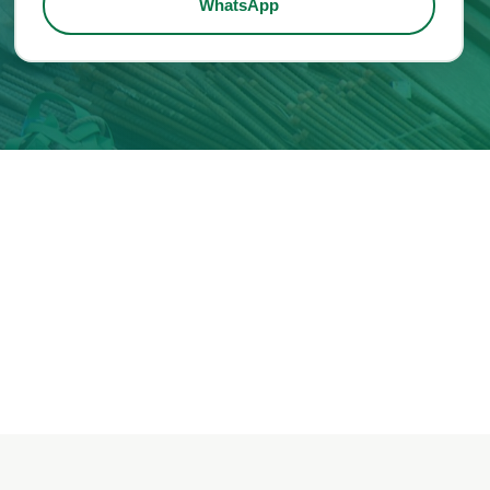
WhatsApp