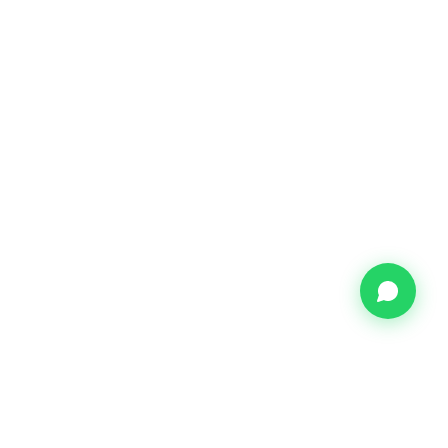
CONTATO