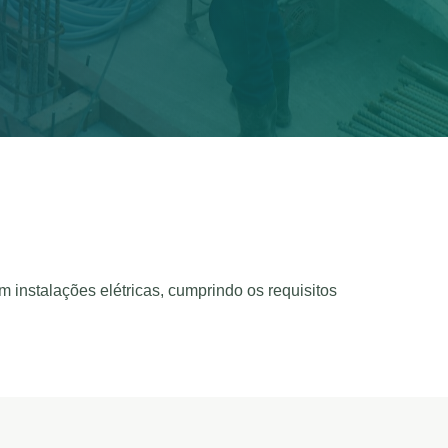
 instalações elétricas, cumprindo os requisitos