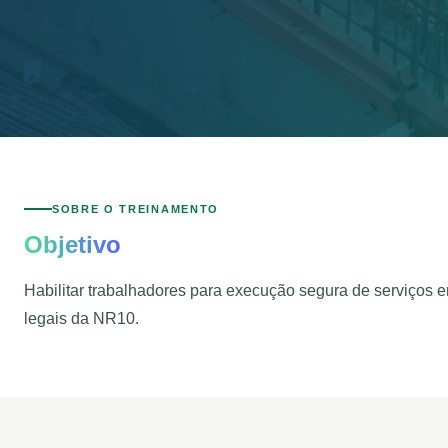
SOBRE O TREINAMENTO
Objetivo
Habilitar trabalhadores para execução segura de serviços em
legais da NR10.