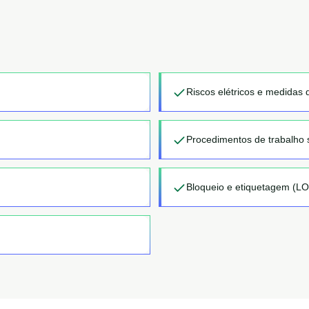
Riscos elétricos e medidas 
Procedimentos de trabalho 
Bloqueio e etiquetagem (L