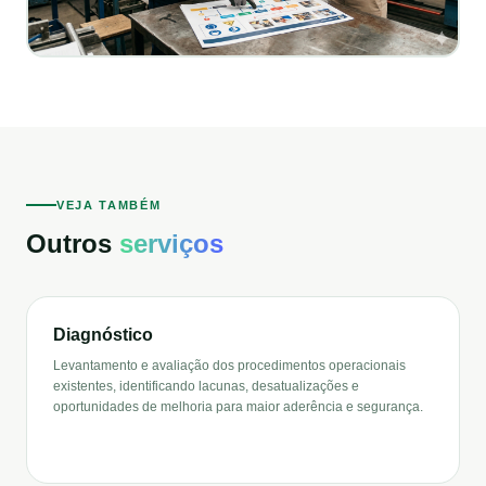
VEJA TAMBÉM
Outros
serviços
Diagnóstico
Levantamento e avaliação dos procedimentos operacionais
existentes, identificando lacunas, desatualizações e
oportunidades de melhoria para maior aderência e segurança.