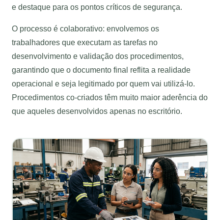
e destaque para os pontos críticos de segurança.
O processo é colaborativo: envolvemos os
trabalhadores que executam as tarefas no
desenvolvimento e validação dos procedimentos,
garantindo que o documento final reflita a realidade
operacional e seja legitimado por quem vai utilizá-lo.
Procedimentos co-criados têm muito maior aderência do
que aqueles desenvolvidos apenas no escritório.