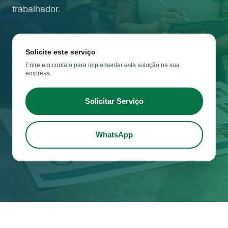
trabalhador.
Solicite este serviço
Entre em contato para implementar esta solução na sua
empresa.
Solicitar Serviço
WhatsApp