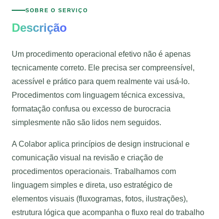
SOBRE O SERVIÇO
Descrição
Um procedimento operacional efetivo não é apenas
tecnicamente correto. Ele precisa ser compreensível,
acessível e prático para quem realmente vai usá-lo.
Procedimentos com linguagem técnica excessiva,
formatação confusa ou excesso de burocracia
simplesmente não são lidos nem seguidos.
A Colabor aplica princípios de design instrucional e
comunicação visual na revisão e criação de
procedimentos operacionais. Trabalhamos com
linguagem simples e direta, uso estratégico de
elementos visuais (fluxogramas, fotos, ilustrações),
estrutura lógica que acompanha o fluxo real do trabalho