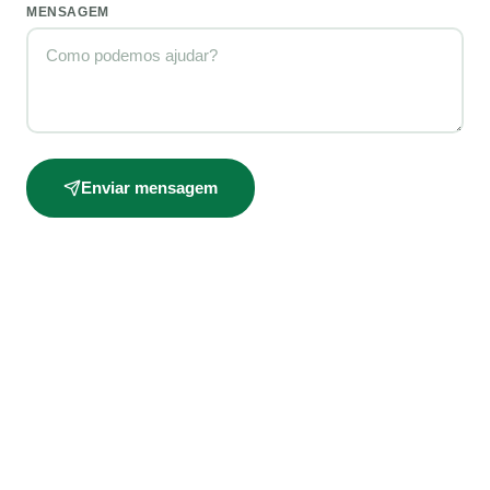
MENSAGEM
Enviar mensagem