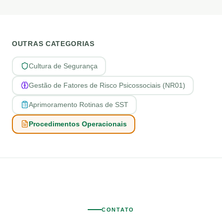
OUTRAS CATEGORIAS
Cultura de Segurança
Gestão de Fatores de Risco Psicossociais (NR01)
Aprimoramento Rotinas de SST
Procedimentos Operacionais
CONTATO