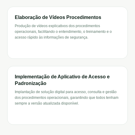
Elaboração de Vídeos Procedimentos
Produção de vídeos explicativos dos procedimentos
operacionais, facilitando o entendimento, o treinamento e o
acesso rápido às informações de segurança.
Implementação de Aplicativo de Acesso e
Padronização
Implantação de solução digital para acesso, consulta e gestão
dos procedimentos operacionais, garantindo que todos tenham
sempre a versão atualizada disponível.