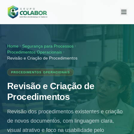
Home
Segurança para Processos
Procedimentos Operacionais
Revisão e Criação de Procedimentos
PROCEDIMENTOS OPERACIONAIS
Revisão e Criação de
Procedimentos
Revisão dos procedimentos existentes e criação
de novos documentos, com linguagem clara,
visual atrativo e foco na usabilidade pelo