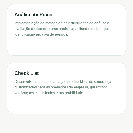
Análise de Risco
Implementação de metodologias estruturadas de análise e
avaliação de riscos operacionais, capacitando equipes para
identificação proativa de perigos.
Check List
Desenvolvimento e implantação de checklists de segurança
customizados para as operações da empresa, garantindo
verificações consistentes e rastreabilidade.