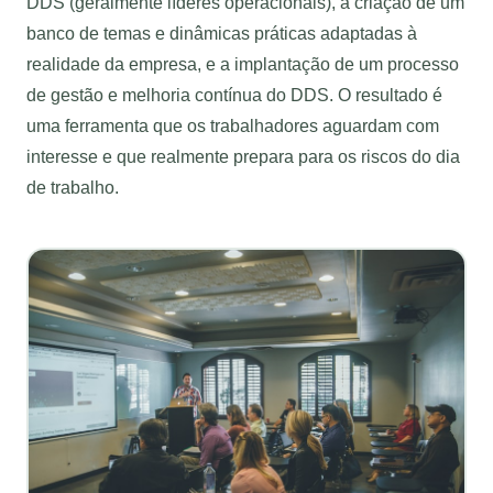
DDS (geralmente líderes operacionais), a criação de um
banco de temas e dinâmicas práticas adaptadas à
realidade da empresa, e a implantação de um processo
de gestão e melhoria contínua do DDS. O resultado é
uma ferramenta que os trabalhadores aguardam com
interesse e que realmente prepara para os riscos do dia
de trabalho.