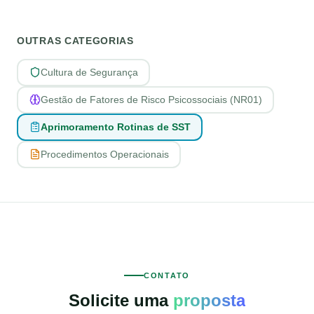
OUTRAS CATEGORIAS
Cultura de Segurança
Gestão de Fatores de Risco Psicossociais (NR01)
Aprimoramento Rotinas de SST
Procedimentos Operacionais
CONTATO
Solicite uma
proposta