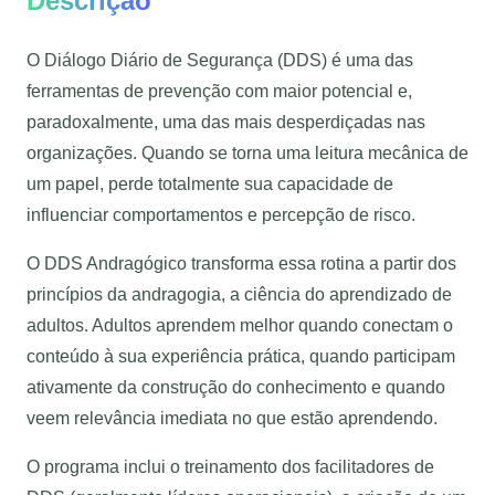
Descrição
O Diálogo Diário de Segurança (DDS) é uma das
ferramentas de prevenção com maior potencial e,
paradoxalmente, uma das mais desperdiçadas nas
organizações. Quando se torna uma leitura mecânica de
um papel, perde totalmente sua capacidade de
influenciar comportamentos e percepção de risco.
O DDS Andragógico transforma essa rotina a partir dos
princípios da andragogia, a ciência do aprendizado de
adultos. Adultos aprendem melhor quando conectam o
conteúdo à sua experiência prática, quando participam
ativamente da construção do conhecimento e quando
veem relevância imediata no que estão aprendendo.
O programa inclui o treinamento dos facilitadores de