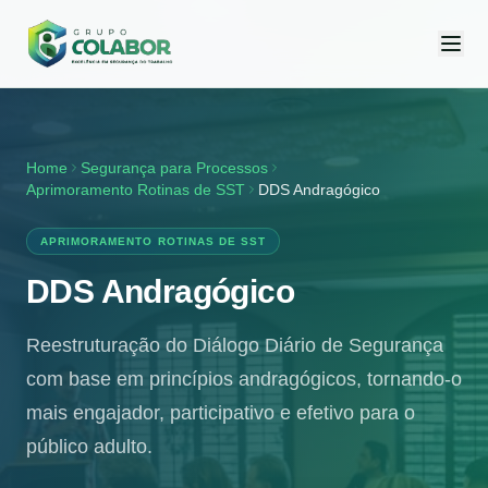
Home
Segurança para Processos
Aprimoramento Rotinas de SST
DDS Andragógico
APRIMORAMENTO ROTINAS DE SST
DDS Andragógico
Reestruturação do Diálogo Diário de Segurança
com base em princípios andragógicos, tornando-o
mais engajador, participativo e efetivo para o
público adulto.