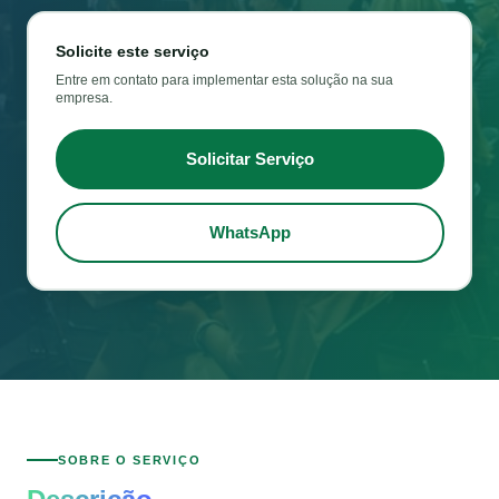
Solicite este serviço
Entre em contato para implementar esta solução na sua
empresa.
Solicitar Serviço
WhatsApp
SOBRE O SERVIÇO