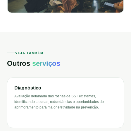
VEJA TAMBÉM
Outros
serviços
Diagnóstico
Avaliação detalhada das rotinas de SST existentes,
identificando lacunas, redundâncias e oportunidades de
aprimoramento para maior efetividade na prevenção.