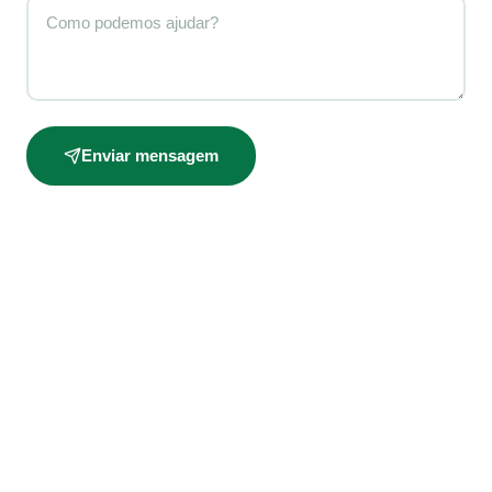
Enviar mensagem