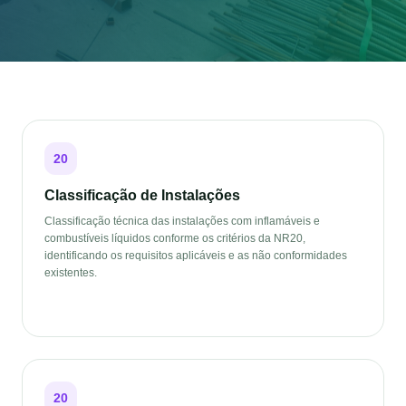
20
Classificação de Instalações
Classificação técnica das instalações com inflamáveis e
combustíveis líquidos conforme os critérios da NR20,
identificando os requisitos aplicáveis e as não conformidades
existentes.
20