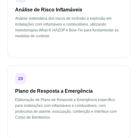
Análise de Risco Inflamáveis
Análise sistemática dos riscos de incêndio e explosão em
instalações com inflamáveis e combustíveis, utilizando
metodologias What-If, HAZOP e Bow-Tie para fundamentar as
medidas de controle.
20
Plano de Resposta a Emergência
Elaboração de Plano de Resposta a Emergência específico
para instalações com inflamáveis e combustíveis, com
protocolos de alarme, evacuação, contenção e interface com
Corpo de Bombeiros.