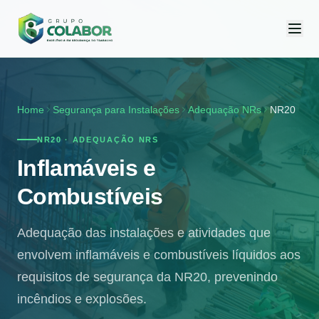
Home
Segurança para Instalações
Adequação NRs
NR20
NR20 · ADEQUAÇÃO NRS
Inflamáveis e
Combustíveis
Adequação das instalações e atividades que
envolvem inflamáveis e combustíveis líquidos aos
requisitos de segurança da NR20, prevenindo
incêndios e explosões.