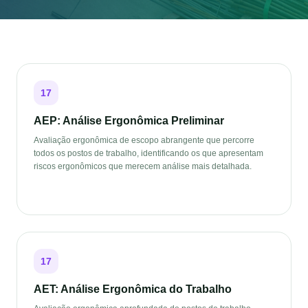
17
AEP: Análise Ergonômica Preliminar
Avaliação ergonômica de escopo abrangente que percorre
todos os postos de trabalho, identificando os que apresentam
riscos ergonômicos que merecem análise mais detalhada.
17
AET: Análise Ergonômica do Trabalho