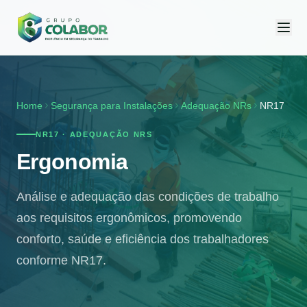
Home
Segurança para Instalações
Adequação NRs
NR17
NR17 · ADEQUAÇÃO NRS
Ergonomia
Análise e adequação das condições de trabalho
aos requisitos ergonômicos, promovendo
conforto, saúde e eficiência dos trabalhadores
conforme NR17.