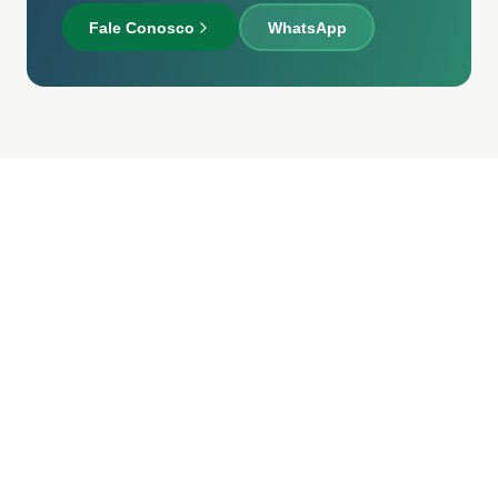
Fale Conosco
WhatsApp