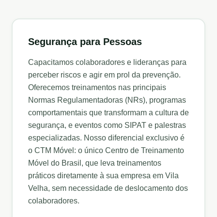
Segurança para Pessoas
Capacitamos colaboradores e lideranças para
perceber riscos e agir em prol da prevenção.
Oferecemos treinamentos nas principais
Normas Regulamentadoras (NRs), programas
comportamentais que transformam a cultura de
segurança, e eventos como SIPAT e palestras
especializadas. Nosso diferencial exclusivo é
o CTM Móvel: o único Centro de Treinamento
Móvel do Brasil, que leva treinamentos
práticos diretamente à sua empresa em
Vila
Velha
, sem necessidade de deslocamento dos
colaboradores.