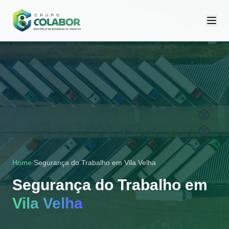
Home
/
Segurança do Trabalho em
Vila Velha
Segurança do Trabalho em
Vila Velha