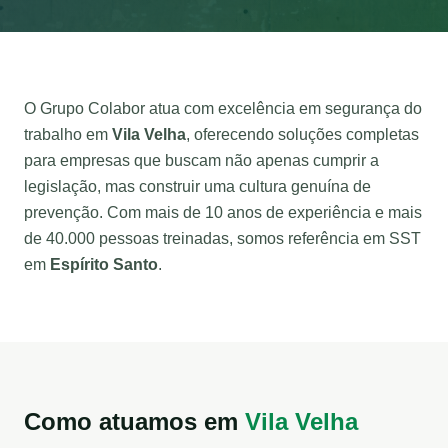
O Grupo Colabor atua com excelência em segurança do
trabalho em
Vila Velha
, oferecendo soluções completas
para empresas que buscam não apenas cumprir a
legislação, mas construir uma cultura genuína de
prevenção. Com mais de 10 anos de experiência e mais
de 40.000 pessoas treinadas, somos referência em SST
em
Espírito Santo
.
Como atuamos em
Vila Velha