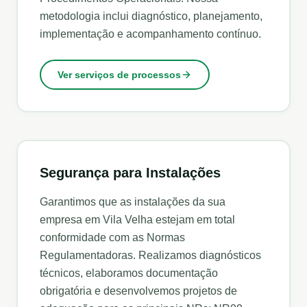
metodologia inclui diagnóstico, planejamento,
implementação e acompanhamento contínuo.
Ver serviços de processos
Segurança para Instalações
Garantimos que as instalações da sua
empresa em
Vila Velha
estejam em total
conformidade com as Normas
Regulamentadoras. Realizamos diagnósticos
técnicos, elaboramos documentação
obrigatória e desenvolvemos projetos de