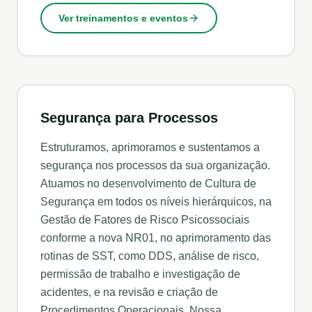
Ver treinamentos e eventos
Segurança para Processos
Estruturamos, aprimoramos e sustentamos a
segurança nos processos da sua organização.
Atuamos no desenvolvimento de Cultura de
Segurança em todos os níveis hierárquicos, na
Gestão de Fatores de Risco Psicossociais
conforme a nova NR01, no aprimoramento das
rotinas de SST, como DDS, análise de risco,
permissão de trabalho e investigação de
acidentes, e na revisão e criação de
Procedimentos Operacionais. Nossa