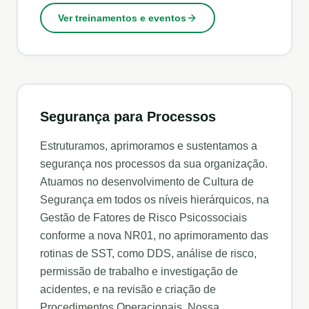
Ver treinamentos e eventos
Segurança para Processos
Estruturamos, aprimoramos e sustentamos a
segurança nos processos da sua organização.
Atuamos no desenvolvimento de Cultura de
Segurança em todos os níveis hierárquicos, na
Gestão de Fatores de Risco Psicossociais
conforme a nova NR01, no aprimoramento das
rotinas de SST, como DDS, análise de risco,
permissão de trabalho e investigação de
acidentes, e na revisão e criação de
Procedimentos Operacionais. Nossa