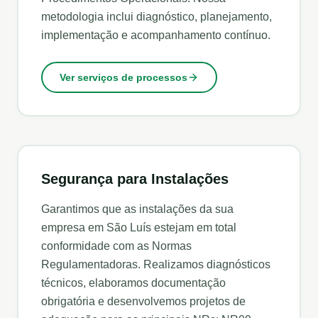
metodologia inclui diagnóstico, planejamento,
implementação e acompanhamento contínuo.
Ver serviços de processos
Segurança para Instalações
Garantimos que as instalações da sua
empresa em
São Luís
estejam em total
conformidade com as Normas
Regulamentadoras. Realizamos diagnósticos
técnicos, elaboramos documentação
obrigatória e desenvolvemos projetos de