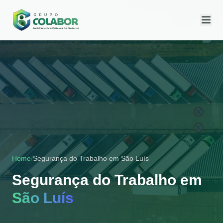
Home
/
Segurança do Trabalho em
São Luís
Segurança do Trabalho em
São Luís