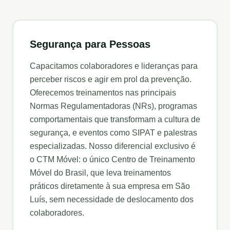
Segurança para Pessoas
Capacitamos colaboradores e lideranças para
perceber riscos e agir em prol da prevenção.
Oferecemos treinamentos nas principais
Normas Regulamentadoras (NRs), programas
comportamentais que transformam a cultura de
segurança, e eventos como SIPAT e palestras
especializadas. Nosso diferencial exclusivo é
o CTM Móvel: o único Centro de Treinamento
Móvel do Brasil, que leva treinamentos
práticos diretamente à sua empresa em
São
Luís
, sem necessidade de deslocamento dos
colaboradores.