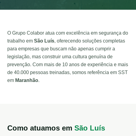
O Grupo Colabor atua com excelência em segurança do
trabalho em
São Luís
, oferecendo soluções completas
para empresas que buscam não apenas cumprir a
legislação, mas construir uma cultura genuína de
prevenção. Com mais de 10 anos de experiência e mais
de 40.000 pessoas treinadas, somos referência em SST
em
Maranhão
.
Como atuamos em
São Luís