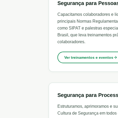
Segurança para Pessoa
Capacitamos colaboradores e lid
principais Normas Regulamentad
como SIPAT e palestras especial
Brasil, que leva treinamentos p
colaboradores.
Ver treinamentos e eventos
Segurança para Proces
Estruturamos, aprimoramos e s
Cultura de Segurança em todos 