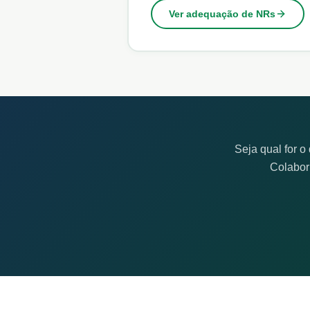
Ver adequação de NRs
Seja qual for 
Colabor