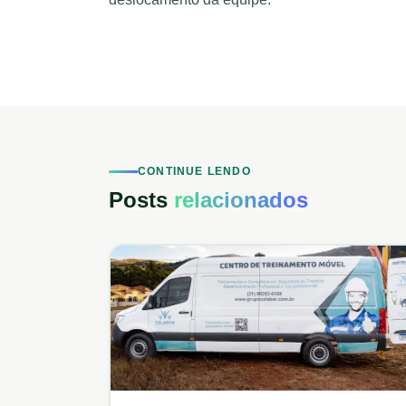
CONTINUE LENDO
Posts
relacionados