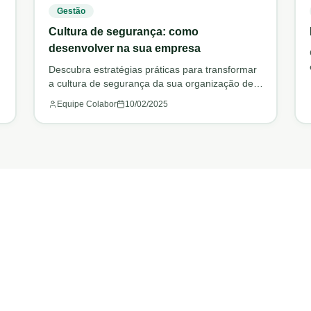
Gestão
Cultura de segurança: como
desenvolver na sua empresa
Descubra estratégias práticas para transformar
a cultura de segurança da sua organização de
forma sustentável.
Equipe Colabor
10/02/2025