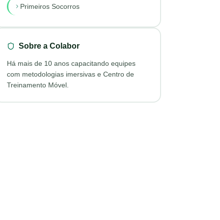
Primeiros Socorros
Sobre a Colabor
Há mais de 10 anos capacitando equipes
com metodologias imersivas e Centro de
Treinamento Móvel.