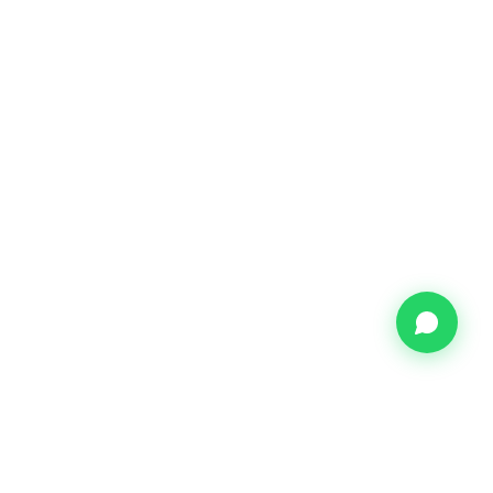
CONTATO