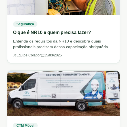
Segurança
O que é NR10 e quem precisa fazer?
Entenda os requisitos da NR10 e descubra quais
profissionais precisam dessa capacitação obrigatória.
Equipe Colabor
15/03/2025
CTM Móvel