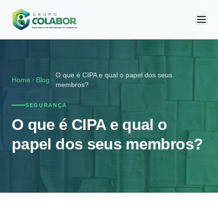
O que é CIPA e qual o papel dos seus
Home
Blog
membros?
SEGURANÇA
O que é CIPA e qual o
papel dos seus membros?