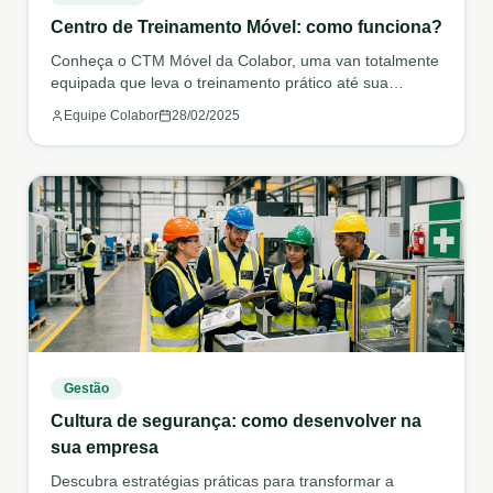
Centro de Treinamento Móvel: como funciona?
Conheça o CTM Móvel da Colabor, uma van totalmente
equipada que leva o treinamento prático até sua
empresa.
Equipe Colabor
28/02/2025
Gestão
Cultura de segurança: como desenvolver na
sua empresa
Descubra estratégias práticas para transformar a