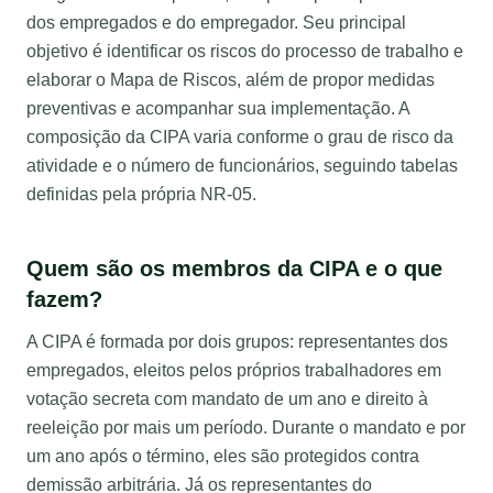
dos empregados e do empregador. Seu principal
objetivo é identificar os riscos do processo de trabalho e
elaborar o Mapa de Riscos, além de propor medidas
preventivas e acompanhar sua implementação. A
composição da CIPA varia conforme o grau de risco da
atividade e o número de funcionários, seguindo tabelas
definidas pela própria NR-05.
Quem são os membros da CIPA e o que
fazem?
A CIPA é formada por dois grupos: representantes dos
empregados, eleitos pelos próprios trabalhadores em
votação secreta com mandato de um ano e direito à
reeleição por mais um período. Durante o mandato e por
um ano após o término, eles são protegidos contra
demissão arbitrária. Já os representantes do