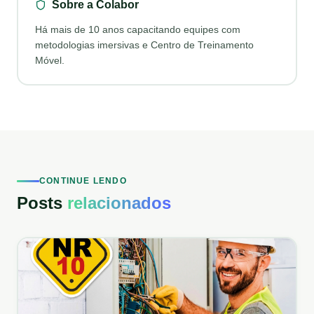
Sobre a Colabor
Há mais de 10 anos capacitando equipes com
metodologias imersivas e Centro de Treinamento
Móvel.
CONTINUE LENDO
Posts
relacionados