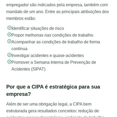
empregador são indicados pela empresa, também com
mandato de um ano. Entre as principais atribuições dos
membros estão:
Identificar situações de risco
Propor melhorias nas condições de trabalho
Acompanhar as condições de trabalho de forma
contínua
Investigar acidentes e quase-acidentes
Promover a Semana Interna de Prevenção de
Acidentes (SIPAT)
Por que a CIPA é estratégica para sua
empresa?
Além de ser uma obrigação legal, a CIPA bem
estruturada gera resultados concretos: redução de