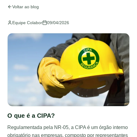
Voltar ao blog
Equipe Colabor
09/04/2026
O que é a CIPA?
Regulamentada pela NR-05, a CIPA é um órgão interno
obrigatório nas empresas, composto por representantes