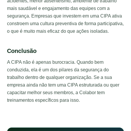
acidentes, menor absenteísmo, ambiente de trabalho
mais saudável e engajamento das equipes com a
segurança. Empresas que investem em uma CIPA ativa
constroem uma cultura preventiva de forma participativa,
o que é muito mais eficaz do que ações isoladas.
Conclusão
A CIPA não é apenas burocracia. Quando bem
conduzida, ela é um dos pilares da segurança do
trabalho dentro de qualquer organização. Se a sua
empresa ainda não tem uma CIPA estruturada ou quer
capacitar melhor seus membros, a Colabor tem
treinamentos específicos para isso.