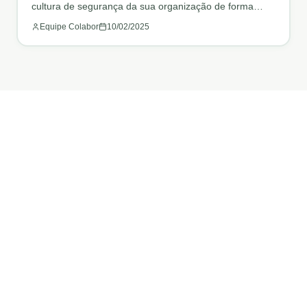
cultura de segurança da sua organização de forma
sustentável.
Equipe Colabor
10/02/2025