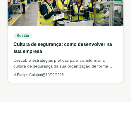
Gestão
Cultura de segurança: como desenvolver na
sua empresa
Descubra estratégias práticas para transformar a
cultura de segurança da sua organização de forma
sustentável.
Equipe Colabor
10/02/2025