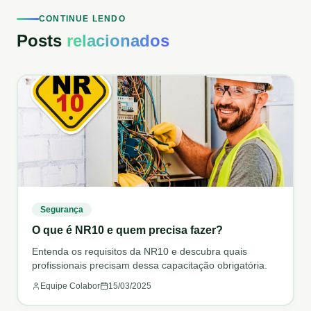
CONTINUE LENDO
Posts
relacionados
Segurança
O que é NR10 e quem precisa fazer?
Entenda os requisitos da NR10 e descubra quais
profissionais precisam dessa capacitação obrigatória.
Equipe Colabor
15/03/2025