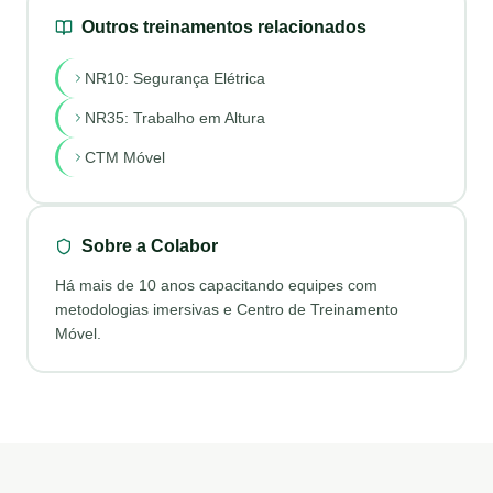
Outros treinamentos relacionados
NR10: Segurança Elétrica
NR35: Trabalho em Altura
CTM Móvel
Sobre a Colabor
Há mais de 10 anos capacitando equipes com
metodologias imersivas e Centro de Treinamento
Móvel.