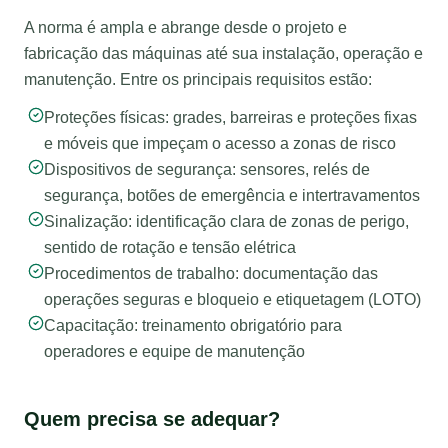
A norma é ampla e abrange desde o projeto e
fabricação das máquinas até sua instalação, operação e
manutenção. Entre os principais requisitos estão:
Proteções físicas: grades, barreiras e proteções fixas
e móveis que impeçam o acesso a zonas de risco
Dispositivos de segurança: sensores, relés de
segurança, botões de emergência e intertravamentos
Sinalização: identificação clara de zonas de perigo,
sentido de rotação e tensão elétrica
Procedimentos de trabalho: documentação das
operações seguras e bloqueio e etiquetagem (LOTO)
Capacitação: treinamento obrigatório para
operadores e equipe de manutenção
Quem precisa se adequar?