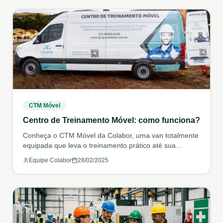
CTM Móvel
Centro de Treinamento Móvel: como funciona?
Conheça o CTM Móvel da Colabor, uma van totalmente
equipada que leva o treinamento prático até sua
empresa.
Equipe Colabor
28/02/2025