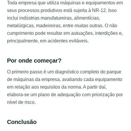
Toda empresa que utiliza máquinas e equipamentos em
seus processos produtivos está sujeita à NR-12. Isso
inclui indústrias manufatureiras, alimentícias,
metalúrgicas, madeireiras, entre muitas outras. O não
cumprimento pode resultar em autuações, interdições e,
principalmente, em acidentes evitáveis.
Por onde começar?
O primeiro passo é um diagnóstico completo do parque
de máquinas da empresa, avaliando cada equipamento
em relação aos requisitos da norma. A partir daí,
elabora-se um plano de adequação com priorização por
nível de risco.
Conclusão