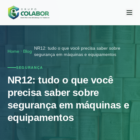
NR12: tudo o que você precisa saber sobre
Home
Blog
segurança em máquinas e equipamentos
SEGURANÇA
NR12: tudo o que você
precisa saber sobre
segurança em máquinas e
equipamentos