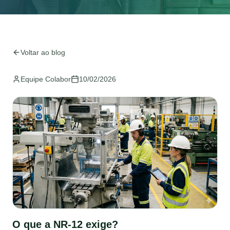
Voltar ao blog
Equipe Colabor
10/02/2026
O que a NR-12 exige?